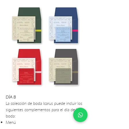
DÍA B
La colección de boda Icarus puede incluir los
siguientes complementos para el día de la
boda:
Menú
Menú de Bebidas