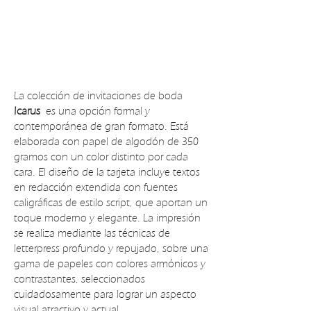
La colección de invitaciones de boda
Icarus
es una opción formal y
contemporánea de gran formato. Está
elaborada con papel de algodón de 350
gramos con un color distinto por cada
cara. El diseño de la tarjeta incluye textos
en redacción extendida con fuentes
caligráficas de estilo script, que aportan un
toque moderno y elegante. La impresión
se realiza mediante las técnicas de
letterpress profundo y repujado, sobre una
gama de papeles con colores armónicos y
contrastantes, seleccionados
cuidadosamente para lograr un aspecto
visual atractivo y actual.