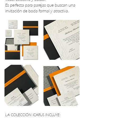
Es perfecta para parejas que buscan una
invitación de boda formal y atractiva.
LA COLECCIÓN ICARUS INCLUYE: