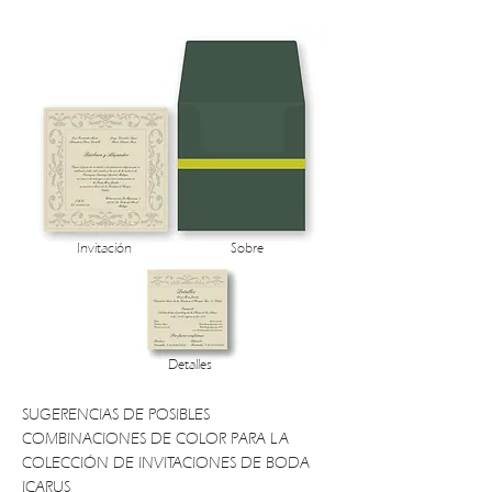
Invitación
Sobre
Detalles
SUGERENCIAS DE POSIBLES
COMBINACIONES DE COLOR PARA LA
COLECCIÓN DE INVITACIONES DE BODA
ICARUS