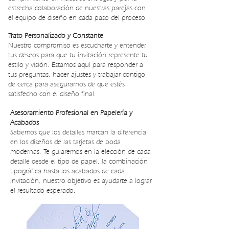
estrecha colaboración de nuestras parejas con
el equipo de diseño en cada paso del proceso.
Trato Personalizado y Constante
Nuestro compromiso es escucharte y entender
tus deseos para que tu invitación represente tu
estilo y visión. Estamos aquí para responder a
tus preguntas, hacer ajustes y trabajar contigo
de cerca para asegurarnos de que estés
satisfecho con el diseño final.
Asesoramiento Profesional en Papelería y
Acabados
Sabemos que los detalles marcan la diferencia
en los diseños de las tarjetas de boda
modernas. Te guiaremos en la elección de cada
detalle desde el tipo de papel, la combinación
tipográfica hasta los acabados de cada
invitación, nuestro objetivo es ayudarte a lograr
el resultado esperado.