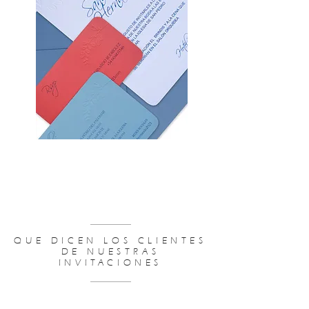
PRESUPUESTO INVITACIONES DE
BODA
QUE DICEN LOS CLIENTES
DE NUESTRAS
INVITACIONES