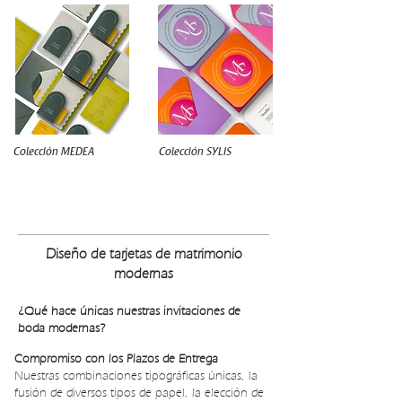
Colección MEDEA
Colección SYLIS
PRESUPUESTO INVITACIONES DE BODA
Diseño de tarjetas de matrimonio
modernas
¿Qué hace únicas nuestras invitaciones de
boda modernas?
Compromiso con los Plazos de Entrega
Nuestras combinaciones tipográficas únicas, la
fusión de diversos tipos de papel, la elección de