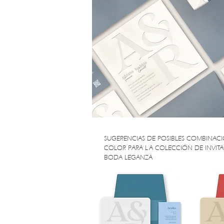
SUGERENCIAS DE POSIBLES COMBINAC
COLOR PARA LA COLECCIÓN DE INVIT
BODA LEGANZA