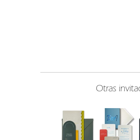
Otras invita