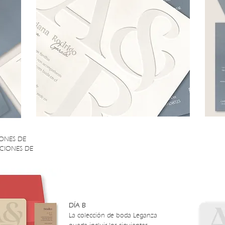
IONES DE
ACIONES DE
DÍA B
La colección de boda Leganza