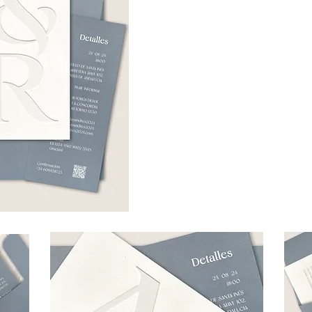
PRESUPUESTO D