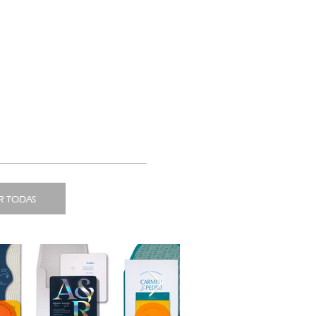
R TODAS