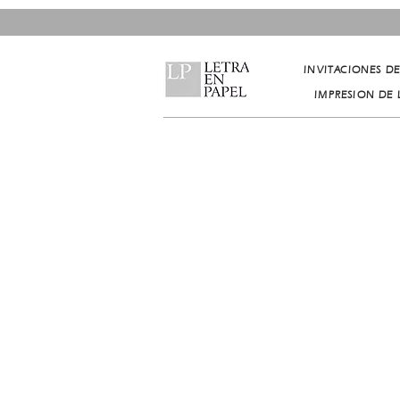
INVITACIONES D
IMPRESION DE 