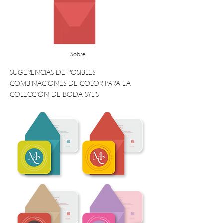
Sobre
SUGERENCIAS DE POSIBLES
COMBINACIONES DE COLOR PARA LA
COLECCIÓN DE BODA SYLIS