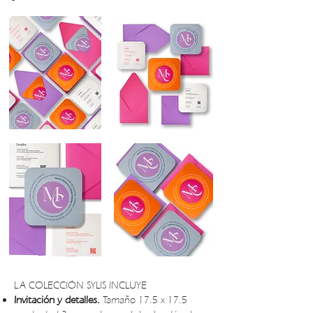
LA COLECCIÓN SYLIS INCLUYE
Invitación y detalles.
Tamaño 17.5 x 17.5