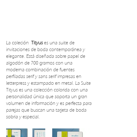
La coleción
Tityus
es una suite de
invitaciones de boda contemporánea y
elegante. Está diseñada sobre papel de
algodón de 700 gramos con una
moderna combinación de fuentes
perfiladas serif y sans serif impresas en
letterpress y estampado en metal. La Suite
Tityus es una colección colorida con una
personalidad única que soporta un gran
volumen de información y es perfecta para
parejas que buscan una tarjeta de boda
sobria y especial.