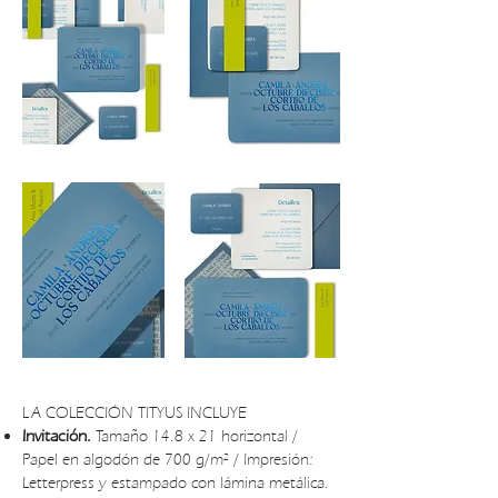
LA COLECCIÓN TITYUS INCLUYE
Invitación.
Tamaño 14.8 x 21 horizontal /
Papel en algodón de 700 g/m² / Impresión:
Letterpress y estampado con lámina metálica.