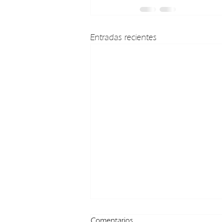
Entradas recientes
Comentarios