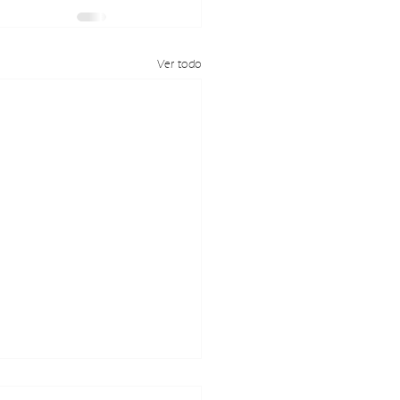
Ver todo