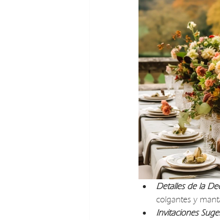
Detalles de la De
colgantes y mant
Invitaciones Suge