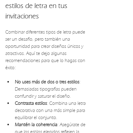
estilos de letra en tus 
invitaciones
Combinar diferentes tipos de letra puede 
ser un desafío, pero también una 
oportunidad para crear diseños únicos y 
atractivos. Aquí te dejo algunas 
recomendaciones para que lo hagas con 
éxito:
No uses más de dos o tres estilos
: 
Demasiadas tipografías pueden 
confundir y saturar el diseño.
Contrasta estilos
: Combina una letra 
decorativa con una más simple para 
equilibrar el conjunto.
Mantén la coherencia
: Asegúrate de 
que los estilos elegidos reflejen la 