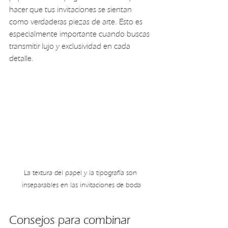
hacer que tus invitaciones se sientan 
como verdaderas piezas de arte. Esto es 
especialmente importante cuando buscas 
transmitir lujo y exclusividad en cada 
detalle.
La textura del papel y la tipografía son 
inseparables en las invitaciones de boda
Consejos para combinar 