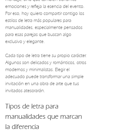
emociones y refleja la esencia del evento. 
Por eso, hoy quiero compartir contigo los 
estilos de letra más populares para 
manualidades, especialmente pensados 
para esas parejas que buscan algo 
exclusivo y elegante.
Cada tipo de letra tiene su propio carácter. 
Algunos son delicados y románticos, otros 
modernos y minimalistas. Elegir el 
adecuado puede transformar una simple 
invitación en una obra de arte que tus 
invitados atesorarán.
Tipos de letra para 
manualidades que marcan 
la diferencia