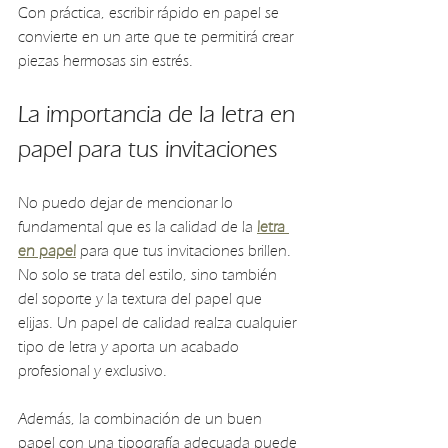
Con práctica, escribir rápido en papel se 
convierte en un arte que te permitirá crear 
piezas hermosas sin estrés.
La importancia de la letra en 
papel para tus invitaciones
No puedo dejar de mencionar lo 
fundamental que es la calidad de la 
letra 
en papel
 para que tus invitaciones brillen. 
No solo se trata del estilo, sino también 
del soporte y la textura del papel que 
elijas. Un papel de calidad realza cualquier 
tipo de letra y aporta un acabado 
profesional y exclusivo.
Además, la combinación de un buen 
papel con una tipografía adecuada puede 