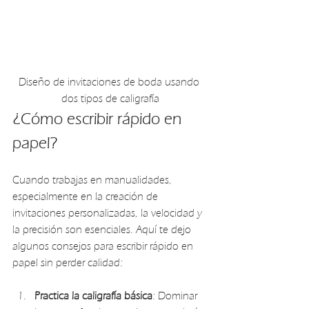
Diseño de invitaciones de boda usando 
dos tipos de caligrafía
¿Cómo escribir rápido en 
papel?
Cuando trabajas en manualidades, 
especialmente en la creación de 
invitaciones personalizadas, la velocidad y 
la precisión son esenciales. Aquí te dejo 
algunos consejos para escribir rápido en 
papel sin perder calidad:
Practica la caligrafía básica
: Dominar 