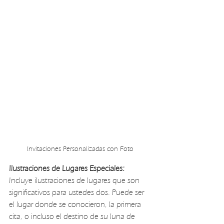
Invitaciones Personalizadas con Foto
Ilustraciones de Lugares Especiales:
Incluye ilustraciones de lugares que son 
significativos para ustedes dos. Puede ser 
el lugar donde se conocieron, la primera 
cita, o incluso el destino de su luna de 