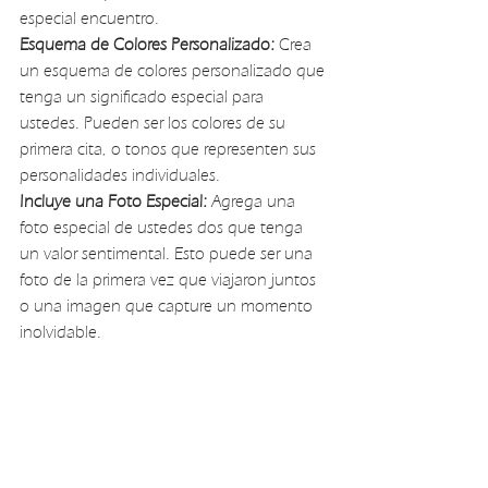
especial encuentro.
Esquema de Colores Personalizado:
 Crea 
un esquema de colores personalizado que 
tenga un significado especial para 
ustedes. Pueden ser los colores de su 
primera cita, o tonos que representen sus 
personalidades individuales.
Incluye una Foto Especial:
 Agrega una 
foto especial de ustedes dos que tenga 
un valor sentimental. Esto puede ser una 
foto de la primera vez que viajaron juntos 
o una imagen que capture un momento 
inolvidable.