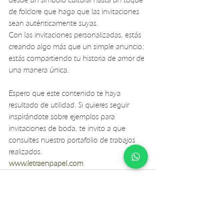
de folclore que haga que las invitaciones 
sean auténticamente suyas.
Con las invitaciones personalizadas, estás 
creando algo más que un simple anuncio; 
estás compartiendo tu historia de amor de 
una manera única.
Espero que este contenido te haya 
resultado de utilidad. Si quieres seguir 
inspirándote sobre ejemplos para 
invitaciones de boda, te invito a que 
consultes nuestro portafolio de trabajos 
realizados.
www.letraenpapel.com