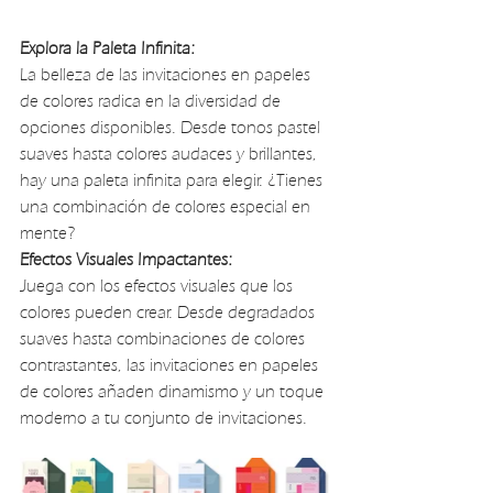
Explora la Paleta Infinita:
La belleza de las invitaciones en papeles 
de colores radica en la diversidad de 
opciones disponibles. Desde tonos pastel 
suaves hasta colores audaces y brillantes, 
hay una paleta infinita para elegir. ¿Tienes 
una combinación de colores especial en 
mente?
Efectos Visuales Impactantes:
Juega con los efectos visuales que los 
colores pueden crear. Desde degradados 
suaves hasta combinaciones de colores 
contrastantes, las invitaciones en papeles 
de colores añaden dinamismo y un toque 
moderno a tu conjunto de invitaciones.