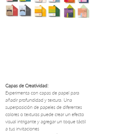
Capas de Creatividad:
Experimenta con capas de papel para 
añadir profundidad y textura. Una 
superposición de papeles de diferentes 
colores o texturas puede crear un efecto 
visual intrigante y agregar un toque táctil 
a tus invitaciones