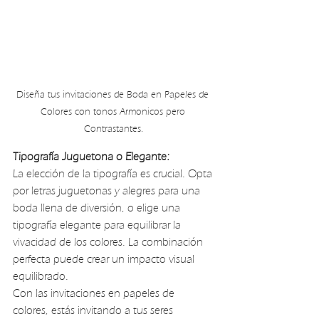
Diseña tus invitaciones de Boda en Papeles de 
Colores con tonos Armonicos pero 
Contrastantes.
Tipografía Juguetona o Elegante:
La elección de la tipografía es crucial. Opta 
por letras juguetonas y alegres para una 
boda llena de diversión, o elige una 
tipografía elegante para equilibrar la 
vivacidad de los colores. La combinación 
perfecta puede crear un impacto visual 
equilibrado.
Con las invitaciones en papeles de 
colores, estás invitando a tus seres 