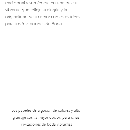
tradicional y sumérgete en una paleta 
vibrante que refleje la alegría y la 
originalidad de tu amor con estas ideas 
para tus Invitaciones de Boda.
Los papeles de algodón de colores y alto 
gramaje son la mejor opción para unas 
invitaciones de boda vibrantes